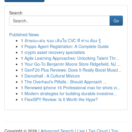
Search
Go
Published News
1
ลักษณะเด่น ของ เส้นใย CVC ที่ ท่าน ต้อง รู้
1
Poppo Agent Registration: A Complete Guide
1
crypto asset recovery specialists
1
Agile Learning Approaches: Unlocking Talent Thr...
1
Your Go-To Benjamin Moore Store Ridgefield, NJ ...
1
GenF20 Plus Reviews: Does It Really Boost Muscl...
1
Dancehall : A Cultural Mixture
1
The Overhaul's Pitfalls : Should Approach ...
1
Renewed iphone 16 Professional max for shots vi...
1
Modern strategies for building durable investme...
1
FlexiSPY Review: Is It Worth the Hype?
Copyright © 2026 |
Advanced Search
|
Live
|
Tag Cloud
|
Top