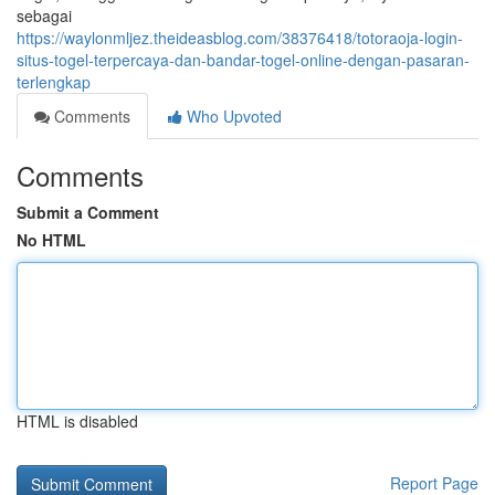
sebagai
https://waylonmljez.theideasblog.com/38376418/totoraoja-login-
situs-togel-terpercaya-dan-bandar-togel-online-dengan-pasaran-
terlengkap
Comments
Who Upvoted
Comments
Submit a Comment
No HTML
HTML is disabled
Report Page