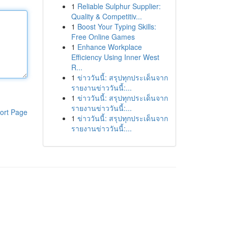
1
Reliable Sulphur Supplier:
Quality & Competitiv...
1
Boost Your Typing Skills:
Free Online Games
1
Enhance Workplace
Efficiency Using Inner West
R...
1
ข่าววันนี้: สรุปทุกประเด็นจาก
รายงานข่าววันนี้:...
1
ข่าววันนี้: สรุปทุกประเด็นจาก
รายงานข่าววันนี้:...
ort Page
1
ข่าววันนี้: สรุปทุกประเด็นจาก
รายงานข่าววันนี้:...