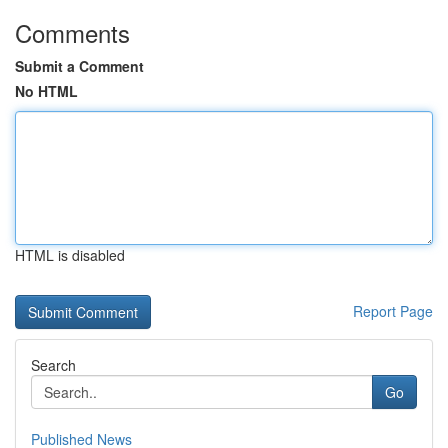
Comments
Submit a Comment
No HTML
HTML is disabled
Report Page
Search
Go
Published News