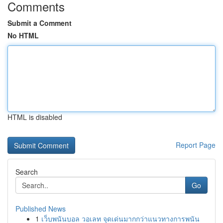
Comments
Submit a Comment
No HTML
HTML is disabled
Report Page
Search
Go
Published News
1
เว็บพนันบอล วอเลท จุดเด่นมากกว่าแนวทางการพนัน