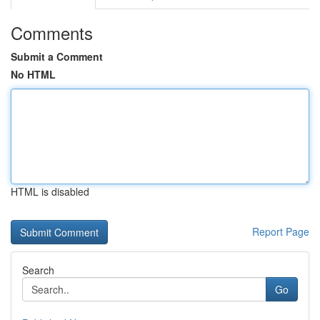
Comments
Submit a Comment
No HTML
HTML is disabled
Report Page
Search
Go