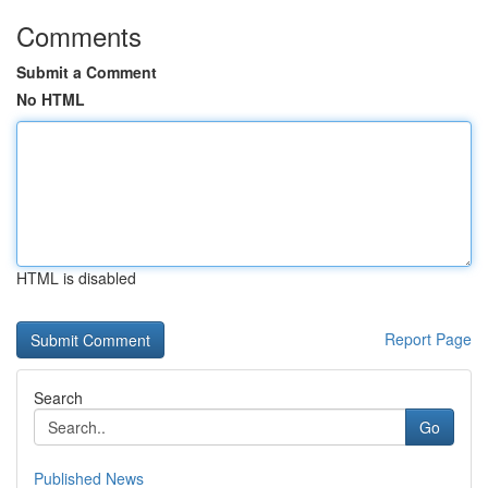
Comments
Submit a Comment
No HTML
HTML is disabled
Report Page
Search
Go
Published News