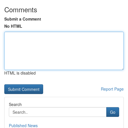
Comments
Submit a Comment
No HTML
HTML is disabled
Report Page
Search
Go
Published News