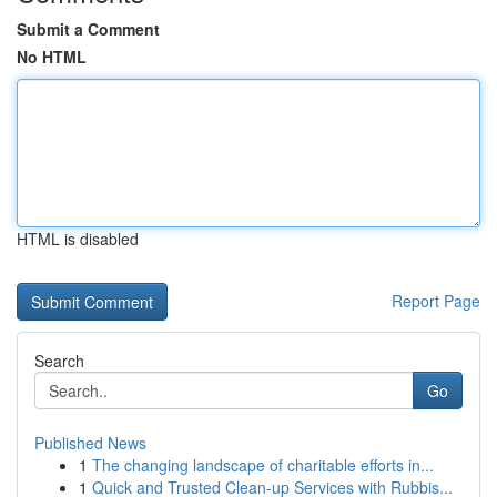
Submit a Comment
No HTML
HTML is disabled
Report Page
Search
Go
Published News
1
The changing landscape of charitable efforts in...
1
Quick and Trusted Clean-up Services with Rubbis...