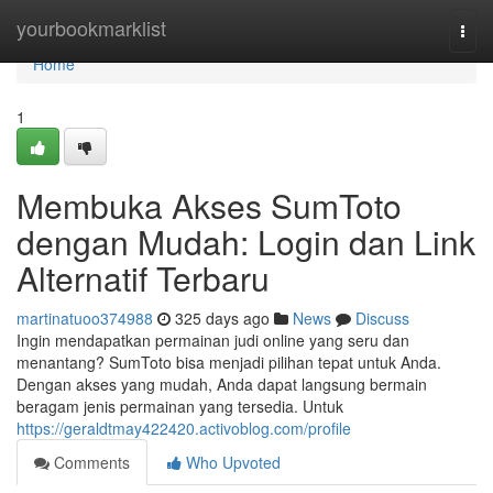
Home
yourbookmarklist
Togg
navi
Home
1
Membuka Akses SumToto
dengan Mudah: Login dan Link
Alternatif Terbaru
martinatuoo374988
325 days ago
News
Discuss
Ingin mendapatkan permainan judi online yang seru dan
menantang? SumToto bisa menjadi pilihan tepat untuk Anda.
Dengan akses yang mudah, Anda dapat langsung bermain
beragam jenis permainan yang tersedia. Untuk
https://geraldtmay422420.activoblog.com/profile
Comments
Who Upvoted