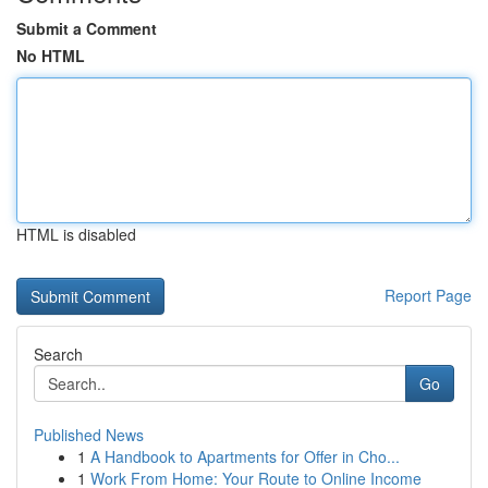
Submit a Comment
No HTML
HTML is disabled
Report Page
Search
Go
Published News
1
A Handbook to Apartments for Offer in Cho...
1
Work From Home: Your Route to Online Income