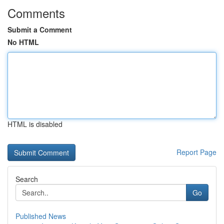
Comments
Submit a Comment
No HTML
HTML is disabled
Report Page
Search
Go
Published News