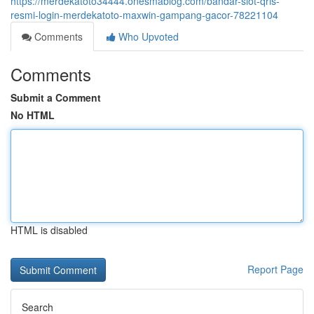
https://merdekatoto34444.onesmablog.com/bandar-slot-qris-
resmi-login-merdekatoto-maxwin-gampang-gacor-78221104
Comments
Who Upvoted
Comments
Submit a Comment
No HTML
HTML is disabled
Report Page
Search