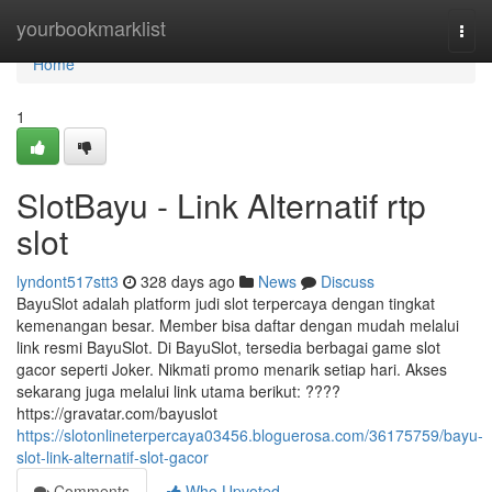
Home
yourbookmarklist
Togg
navi
Home
1
SlotBayu - Link Alternatif rtp
slot
lyndont517stt3
328 days ago
News
Discuss
BayuSlot adalah platform judi slot terpercaya dengan tingkat
kemenangan besar. Member bisa daftar dengan mudah melalui
link resmi BayuSlot. Di BayuSlot, tersedia berbagai game slot
gacor seperti Joker. Nikmati promo menarik setiap hari. Akses
sekarang juga melalui link utama berikut: ????
https://gravatar.com/bayuslot
https://slotonlineterpercaya03456.bloguerosa.com/36175759/bayu-
slot-link-alternatif-slot-gacor
Comments
Who Upvoted