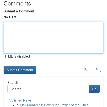
Comments
Submit a Comment
No HTML
HTML is disabled
Report Page
Search
Go
Published News
1
Risk Monarchs: Sovereign Power of the Lines