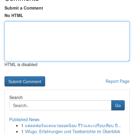
Submit a Comment
No HTML
HTML is disabled
Report Page
Search
Go
Published News
1
แพลตฟอร์มแทงมวยยอดนิยม รีวิวและเปรียบเทียบ ปี...
1
Vifugo: Erfahrungen und Testberichte im Überblick