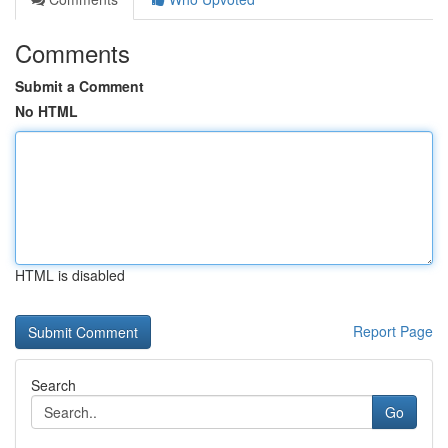
Comments
Submit a Comment
No HTML
HTML is disabled
Report Page
Search
Go