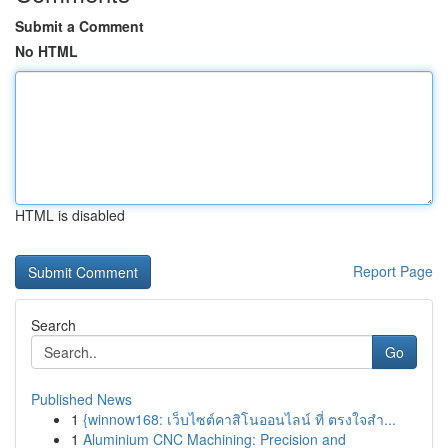
Submit a Comment
No HTML
HTML is disabled
Report Page
Search
Go
Published News
1
{winnow168: เว็บไซต์คาสิโนออนไลน์ ที่ ตรงใจสำ...
1
Aluminium CNC Machining: Precision and