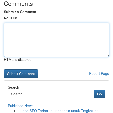
Comments
Submit a Comment
No HTML
HTML is disabled
Report Page
Search
Go
Published News
1
Jasa SEO Terbaik di Indonesia untuk Tingkatkan...