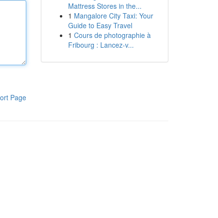
Mattress Stores in the...
1
Mangalore City Taxi: Your
Guide to Easy Travel
1
Cours de photographie à
Fribourg : Lancez-v...
ort Page