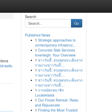
Search
Go
Published News
1
Strategic approaches to
contemporary infrastruc...
1
Concrete Slab Services
Inverleigh: Your Overview
1
ข่าววันนี้: สรุปทุกประเด็นจาก
ctions
รายงานข่าววันนี้:...
8/walls-
1
ข่าววันนี้: สรุปทุกประเด็นจาก
รายงานข่าววันนี้:...
1
ข่าววันนี้: สรุปทุกประเด็นจาก
รายงานข่าววันนี้:...
1
การสมัครสมาชิก
Lucabetasia
1
Our Finest Retreat: Relax
and Rejuvenate
1
Finding the Most Trusted