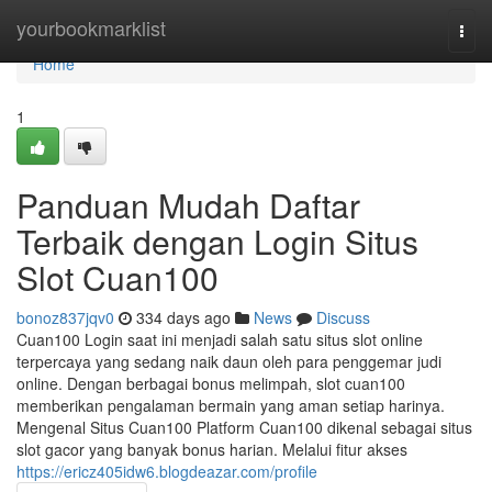
Home
yourbookmarklist
Togg
navi
Home
1
Panduan Mudah Daftar
Terbaik dengan Login Situs
Slot Cuan100
bonoz837jqv0
334 days ago
News
Discuss
Cuan100 Login saat ini menjadi salah satu situs slot online
terpercaya yang sedang naik daun oleh para penggemar judi
online. Dengan berbagai bonus melimpah, slot cuan100
memberikan pengalaman bermain yang aman setiap harinya.
Mengenal Situs Cuan100 Platform Cuan100 dikenal sebagai situs
slot gacor yang banyak bonus harian. Melalui fitur akses
https://ericz405idw6.blogdeazar.com/profile