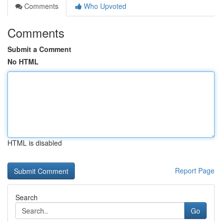
Comments
Who Upvoted
Comments
Submit a Comment
No HTML
HTML is disabled
Report Page
Search
Go