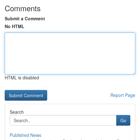
Comments
Submit a Comment
No HTML
HTML is disabled
Report Page
Search
Go
Published News