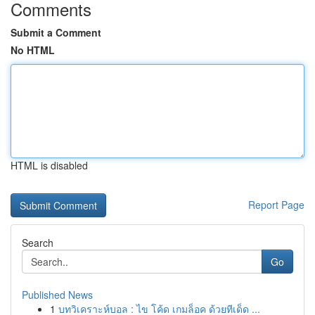
Comments
Submit a Comment
No HTML
HTML is disabled
Report Page
Search
Go
Published News
1
บทวิเคราะห์บอล : ไข โค้ด เกมล็อค ด้วยทีเด็ด ...