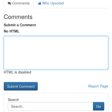
Comments
Who Upvoted
Comments
Submit a Comment
No HTML
HTML is disabled
Report Page
Search
Go