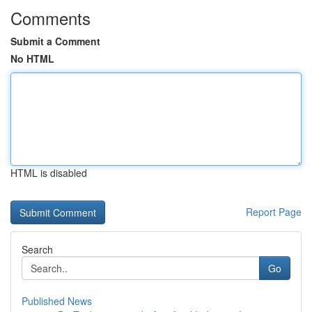
Comments
Submit a Comment
No HTML
HTML is disabled
Report Page
Search
Go
Published News