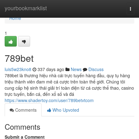
Home
yourbookmarklist
Togg
navi
Home
1
789bet
luis5w23kno8
337 days ago
News
Discuss
789bet là thương hiệu nhà cái trực tuyến hàng đầu, quy tụ hàng
triệu thành viên đam mê cá cược trên toàn thế giới. Chúng tôi
cung cấp hệ sinh thái giải trí toàn diện từ cá cược thể thao, casino
trực tuyến, bắn cá, đến xổ số và đá
https://www.shadertoy.com/user/789betvtcom
Comments
Who Upvoted
Comments
Submit a Comment