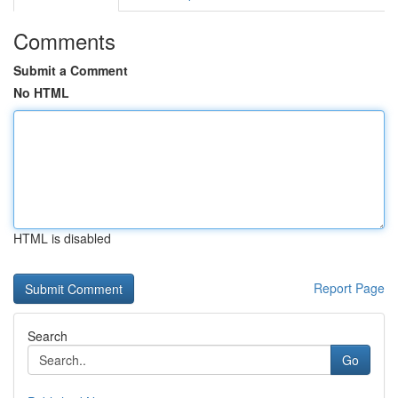
Comments
Submit a Comment
No HTML
HTML is disabled
Report Page
Search
Go