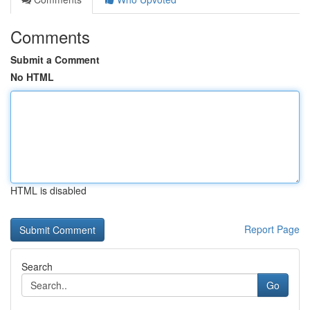
Comments
Submit a Comment
No HTML
HTML is disabled
Report Page
Search
Go