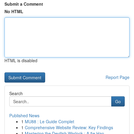
Submit a Comment
No HTML
HTML is disabled
Report Page
Search
Go
Published News
1
MU88 : Le Guide Complet
1
Comprehensive Website Review: Key Findings
1
Mastering the Devilish Warlock : A 5e Han...