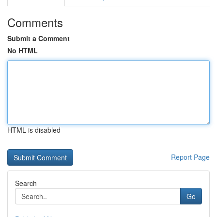
Comments
Submit a Comment
No HTML
HTML is disabled
Report Page
Search
Go