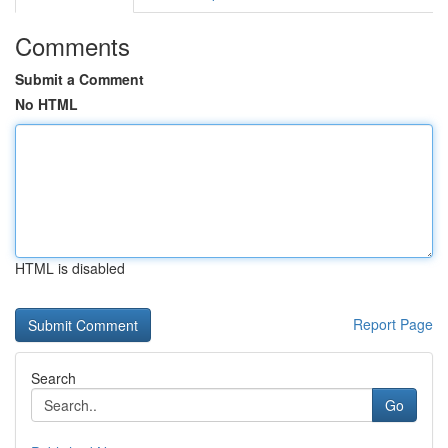
Comments
Submit a Comment
No HTML
HTML is disabled
Report Page
Search
Go