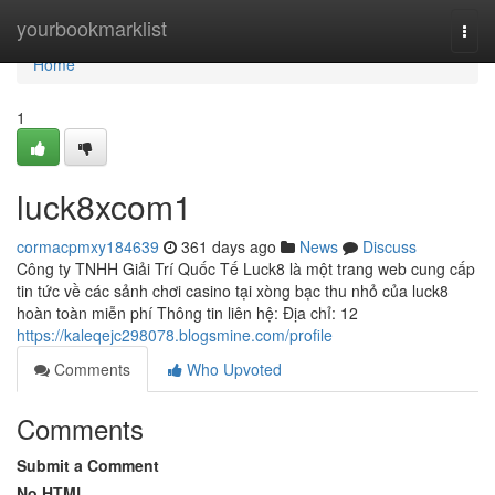
Home
yourbookmarklist
Togg
navi
Home
1
luck8xcom1
cormacpmxy184639
361 days ago
News
Discuss
Công ty TNHH Giải Trí Quốc Tế Luck8 là một trang web cung cấp
tin tức về các sảnh chơi casino tại xòng bạc thu nhỏ của luck8
hoàn toàn miễn phí Thông tin liên hệ: Địa chỉ: 12
https://kaleqejc298078.blogsmine.com/profile
Comments
Who Upvoted
Comments
Submit a Comment
No HTML