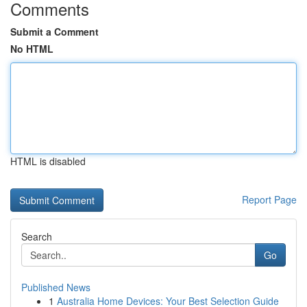
Comments
Submit a Comment
No HTML
HTML is disabled
Report Page
Search
Go
Published News
1
Australia Home Devices: Your Best Selection Guide