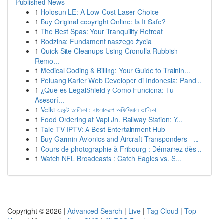
Published News
1
Holosun LE: A Low-Cost Laser Choice
1
Buy Original copyright Online: Is It Safe?
1
The Best Spas: Your Tranquility Retreat
1
Rodzina: Fundament naszego życia
1
Quick Site Cleanups Using Cronulla Rubbish
Remo...
1
Medical Coding & Billing: Your Guide to Trainin...
1
Peluang Karier Web Developer di Indonesia: Pand...
1
¿Qué es LegalShield y Cómo Funciona: Tu
Asesorí...
1
Velki এজেন্ট তালিকা : বাংলাদেশে অফিসিয়াল তালিকা
1
Food Ordering at Vapi Jn. Railway Station: Y...
1
Tale TV IPTV: A Best Entertainment Hub
1
Buy Garmin Avionics and Aircraft Transponders –...
1
Cours de photographie à Fribourg : Démarrez dès...
1
Watch NFL Broadcasts : Catch Eagles vs. S...
Copyright © 2026 |
Advanced Search
|
Live
|
Tag Cloud
|
Top