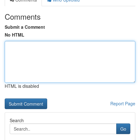
Comments
Submit a Comment
No HTML
HTML is disabled
Report Page
Search
Go