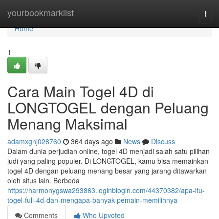
Home
yourbookmarklist
Togg
navi
Home
1
Cara Main Togel 4D di
LONGTOGEL dengan Peluang
Menang Maksimal
adamxgnj028760
364 days ago
News
Discuss
Dalam dunia perjudian online, togel 4D menjadi salah satu pilihan
judi yang paling populer. Di LONGTOGEL, kamu bisa memainkan
togel 4D dengan peluang menang besar yang jarang ditawarkan
oleh situs lain. Berbeda
https://harmonygswa293863.loginblogin.com/44370382/apa-itu-
togel-full-4d-dan-mengapa-banyak-pemain-memilihnya
Comments
Who Upvoted