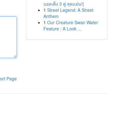
บอลเต็ง 3 คู่ สุดแม่น!{
1
Street Legend: A Street
Anthem
1
Our Creature Swan Water
Feature : A Look ...
ort Page