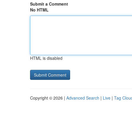
Submit a Comment
No HTML
HTML is disabled
Copyright © 2026 |
Advanced Search
|
Live
|
Tag Clou