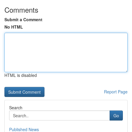
Comments
Submit a Comment
No HTML
HTML is disabled
Report Page
Search
Go
Published News