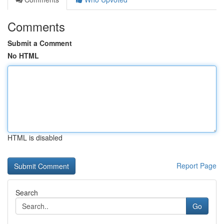
Comments
Submit a Comment
No HTML
HTML is disabled
Report Page
Search
Go