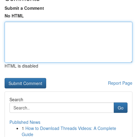
Submit a Comment
No HTML
HTML is disabled
Report Page
Search
Go
Published News
1
How to Download Threads Videos: A Complete
Guide