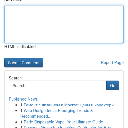
HTML is disabled
Report Page
Search
Go
Published News
1
Ремонт с дизайном в Москве: цены и характери...
1
Web Design India: Emerging Trends &
Recommended...
1
Fade Disposable Vape: Your Ultimate Guide
1
Downers Grove top Electrical Contractor for Res...