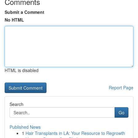
Comments
Submit a Comment
No HTML
HTML is disabled
Report Page
Search
Go
Published News
1
Hair Transplants in LA: Your Resource to Regrowth