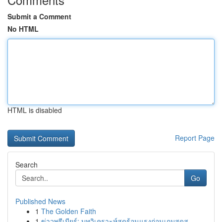
Submit a Comment
No HTML
HTML is disabled
Report Page
Search
Go
Published News
1
The Golden Faith
1
ข่าวพรีเมียร์: บทวิเคราะห์สุดร้อนแรงก่อนเกมสุดส...