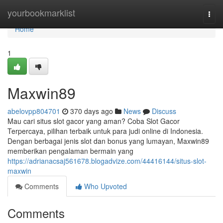
Home
yourbookmarklist
Togg
navi
Home
1
Maxwin89
abelovpp804701
370 days ago
News
Discuss
Mau cari situs slot gacor yang aman? Coba Slot Gacor
Terpercaya, pilihan terbaik untuk para judi online di Indonesia.
Dengan berbagai jenis slot dan bonus yang lumayan, Maxwin89
memberikan pengalaman bermain yang
https://adrianacsaj561678.blogadvize.com/44416144/situs-slot-
maxwin
Comments
Who Upvoted
Comments