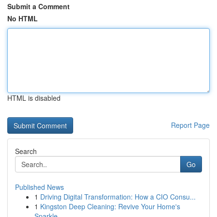
Submit a Comment
No HTML
HTML is disabled
Report Page
Search
Go
Published News
1
Driving Digital Transformation: How a CIO Consu...
1
Kingston Deep Cleaning: Revive Your Home's
Sparkle