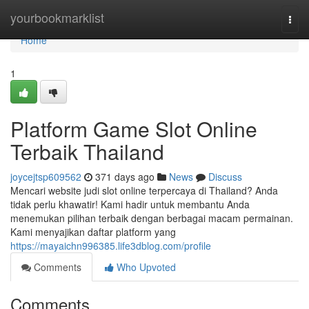
Home
yourbookmarklist
Togg
navi
Home
1
Platform Game Slot Online
Terbaik Thailand
joycejtsp609562
371 days ago
News
Discuss
Mencari website judi slot online terpercaya di Thailand? Anda
tidak perlu khawatir! Kami hadir untuk membantu Anda
menemukan pilihan terbaik dengan berbagai macam permainan.
Kami menyajikan daftar platform yang
https://mayaichn996385.life3dblog.com/profile
Comments
Who Upvoted
Comments