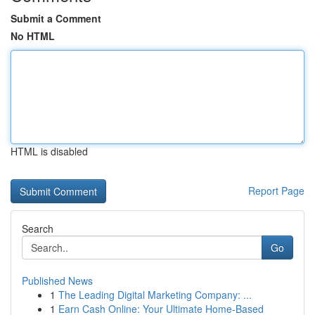
Submit a Comment
No HTML
HTML is disabled
Report Page
Search
Go
Published News
1
The Leading Digital Marketing Company: ...
1
Earn Cash Online: Your Ultimate Home-Based