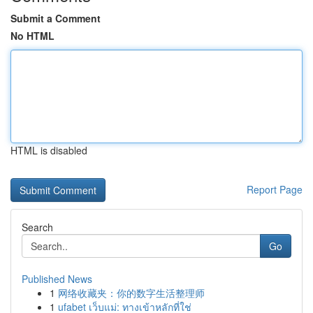
Submit a Comment
No HTML
HTML is disabled
Report Page
Search
Go
Published News
1
网络收藏夹：你的数字生活整理师
1
ufabet เว็บแม่: ทางเข้าหลักที่ใช่