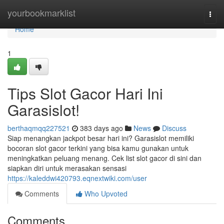
Home
yourbookmarklist
Togg
navi
Home
1
Tips Slot Gacor Hari Ini
Garasislot!
berthaqmqq227521
383 days ago
News
Discuss
Siap menangkan jackpot besar hari ini? Garasislot memiliki
bocoran slot gacor terkini yang bisa kamu gunakan untuk
meningkatkan peluang menang. Cek list slot gacor di sini dan
siapkan diri untuk merasakan sensasi
https://kaleddwi420793.eqnextwiki.com/user
Comments
Who Upvoted
Comments