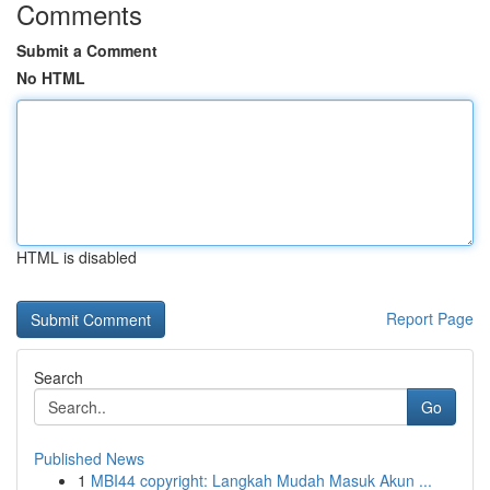
Comments
Submit a Comment
No HTML
HTML is disabled
Report Page
Search
Go
Published News
1
MBI44 copyright: Langkah Mudah Masuk Akun ...