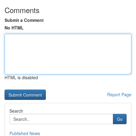
Comments
Submit a Comment
No HTML
HTML is disabled
Report Page
Search
Go
Published News