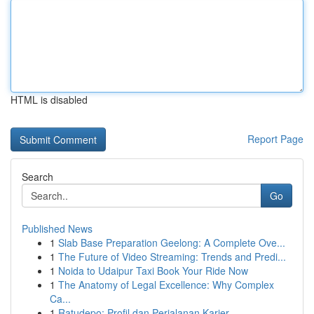
HTML is disabled
Report Page
Search
Go
Published News
1
Slab Base Preparation Geelong: A Complete Ove...
1
The Future of Video Streaming: Trends and Predi...
1
Noida to Udaipur Taxi Book Your Ride Now
1
The Anatomy of Legal Excellence: Why Complex
Ca...
1
Ratudepo: Profil dan Perjalanan Karier