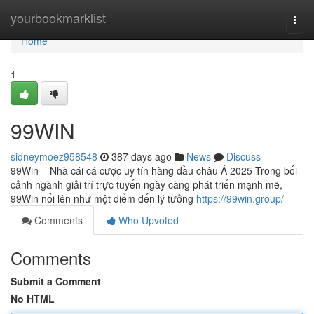
Home
yourbookmarklist
Togg
navi
Home
1
99WIN
sidneymoez958548
387 days ago
News
Discuss
99Win – Nhà cái cá cược uy tín hàng đầu châu Á 2025 Trong bối
cảnh ngành giải trí trực tuyến ngày càng phát triển mạnh mẽ,
99Win nổi lên như một điểm đến lý tưởng
https://99win.group/
Comments
Who Upvoted
Comments
Submit a Comment
No HTML