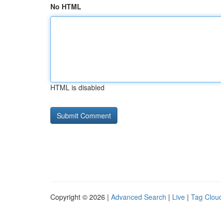
No HTML
HTML is disabled
Copyright © 2026 |
Advanced Search
|
Live
|
Tag Clou