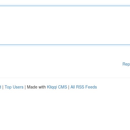
Rep
d
|
Top Users
| Made with
Kliqqi CMS
|
All RSS Feeds