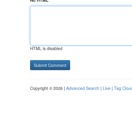
No HTML
HTML is disabled
Copyright © 2026 |
Advanced Search
|
Live
|
Tag Clou